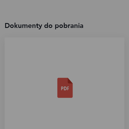
Dokumenty do pobrania