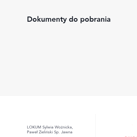
Dokumenty do pobrania
LOKUM Sylwia Woźnicka,
Paweł Zieliński Sp. Jawna