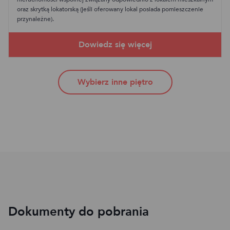
oraz skrytką lokatorską (jeśli oferowany lokal posiada pomieszczenie
przynależne).
Wybierz inne piętro
Dokumenty do pobrania