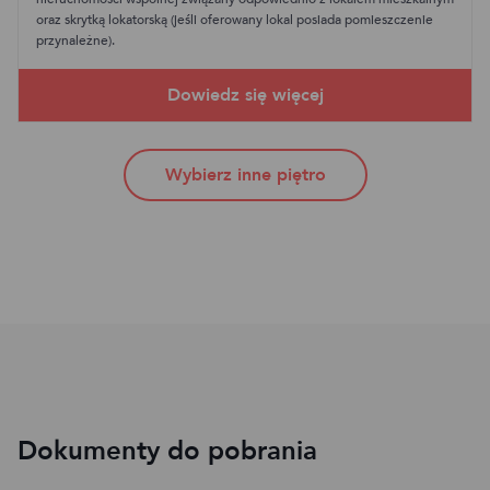
oraz skrytką lokatorską (jeśli oferowany lokal posiada pomieszczenie
przynależne).
Wybierz inne piętro
Dokumenty do pobrania