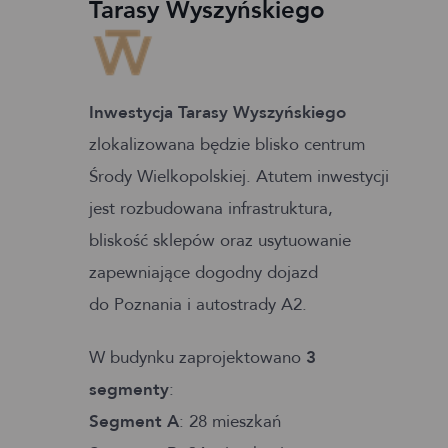
Tarasy Wyszyńskiego
Inwestycja Tarasy Wyszyńskiego
zlokalizowana będzie blisko centrum
Środy Wielkopolskiej. Atutem inwestycji
jest rozbudowana infrastruktura,
bliskość sklepów oraz usytuowanie
zapewniające dogodny dojazd
do Poznania i autostrady A2.
W budynku zaprojektowano
3
segmenty
:
Segment A
: 28 mieszkań