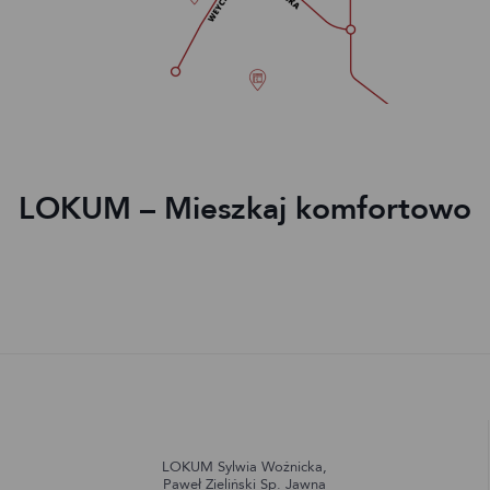
LOKUM – Mieszkaj komfortowo
LOKUM Sylwia Woźnicka,
Paweł Zieliński Sp. Jawna