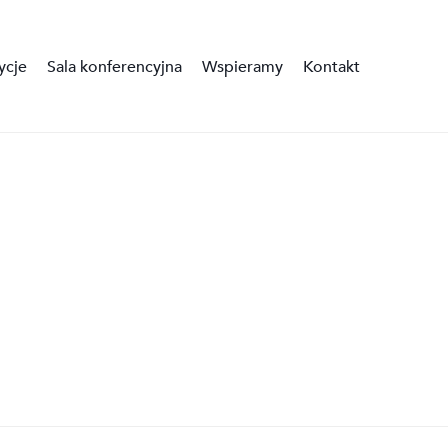
ycje
Sala konferencyjna
Wspieramy
Kontakt