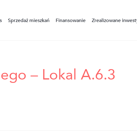
s
Sprzedaż mieszkań
Finansowanie
Zrealizowane inwest
ego – Lokal A.6.3