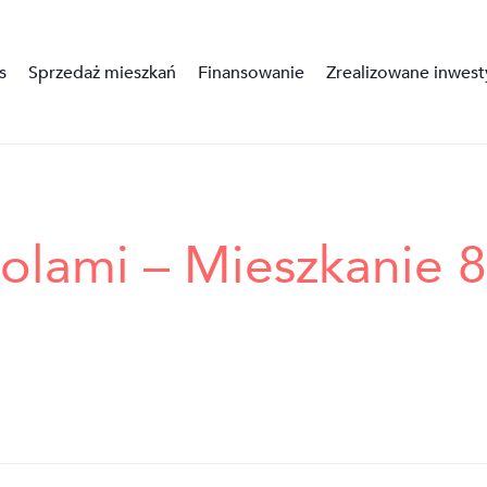
s
Sprzedaż mieszkań
Finansowanie
Zrealizowane inwest
olami – Mieszkanie 8