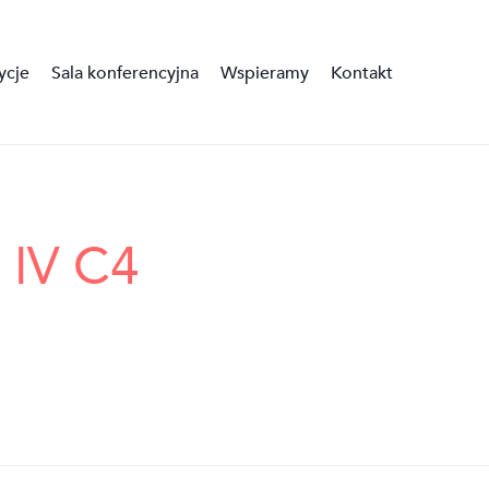
ycje
Sala konferencyjna
Wspieramy
Kontakt
 IV C4